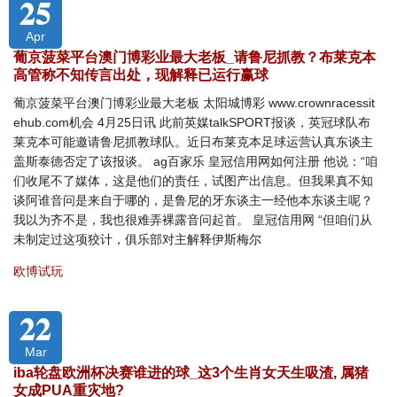
25
Apr
葡京菠菜平台澳门博彩业最大老板_请鲁尼抓教？布莱克本
高管称不知传言出处，现解释已运行赢球
葡京菠菜平台澳门博彩业最大老板 太阳城博彩 www.crownracessit
ehub.com机会 4月25日讯 此前英媒talkSPORT报谈，英冠球队布
莱克本可能邀请鲁尼抓教球队。近日布莱克本足球运营认真东谈主
盖斯泰德否定了该报谈。 ag百家乐 皇冠信用网如何注册 他说：“咱
们收尾不了媒体，这是他们的责任，试图产出信息。但我果真不知
谈阿谁音问是来自于哪的，是鲁尼的牙东谈主一经他本东谈主呢？
我以为齐不是，我也很难弄裸露音问起首。 皇冠信用网 “但咱们从
未制定过这项狡计，俱乐部对主解释伊斯梅尔
欧博试玩
22
Mar
iba轮盘欧洲杯决赛谁进的球_这3个生肖女天生吸渣, 属猪
女成PUA重灾地?