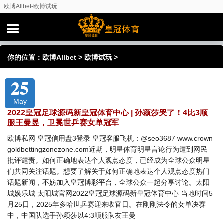
欧博Allbet-欧博试玩
你的位置：
欧博Allbet
>
欧博试玩
>
25
May
2022皇冠足球源码新皇冠体育中心 | 孙颖莎哭了！4比3顺
服王曼昱，卫冕世乒赛女单冠军
欧博私网 皇冠信用盘3登录 皇冠客服飞机：@seo3687 www.crown
goldbettingzonezone.com近期，明星体育明星言论行为遭到网民
批评谴责。如何正确地表达个人观点态度，已经成为全球公众明星
们共同关注话题。想要了解关于如何正确地表达个人观点态度热门
话题新闻，不妨加入皇冠博彩平台，全球公众一起分享讨论。太阳
城娱乐城 太阳城官网2022皇冠足球源码新皇冠体育中心 当地时间5
月25日，2025年多哈世乒赛迎来收官日。在刚刚法令的女单决赛
中，中国队选手孙颖莎以4:3顺服队友王曼