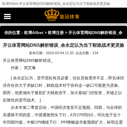
欧博Allbet-开云体育网站DNS解析错误_余永定以为当下财政战术更灵验
你的位置：
欧博Allbet
>
欧博注册
> 开云体育网站DNS解析错误_余
开云体育网站DNS解析错误_余永定以为当下财政战术更灵验
永定以为当下财政战术更灵验
发布日期：2024-03-04 11:35 点击次数：134
开云体育网站DNS解析错误_
作家： 周艾琳
[ 余永定以为，货币宽松有其必要，但在灵验需求不足，即实体经
济存在供大于求缺口时，财政战术对于弥补这一缺口可能更为灵验。
因而，他更倾向于最初扩大财政赤字，加大基础门径投资，并辅之以
彭胀性的货币战术。 ]
从本年第二季度启动，中国经济复苏不足预期。同期，与全球的
高通胀不同的是，中国通胀拐头下行，6月CPI同比0，环比低于近十
年同期均值，中枢CPI继续下行，PPI降幅超市集预期扩大，标明总需