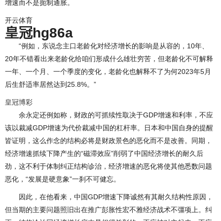
增速而不是扼制通胀。
开云体育
皇冠hg86a
“例如，东说念主口老龄化对经济增长的影响是从容的，10年、
20年不错看出来老龄化给咱们形成什么雄壮穷苦，但老龄化不可解释
一年、一个月、一个季度的变化，老龄化也解释不了为何2023年5月
后生舒适率居然达到25.8%。”
皇冠博彩
余永定还例如称，财政的可抓续性取决于GDP增速和利率，不应
该以裁减GDP增速为代价裁减中国的杠杆率。日本和中国自身的提醒
皆证明，这么作念的结构必将是财政景色的恶化而不是改善。同期，
经济增速抓续下降产生的“磁滞效应”削弱了中国经济增长的耐久后
劲，这不利于体制纠正结构诊治，经济增速的恶化将使其他悉数问题
恶化，“发展是硬意象”一刹不可健忘。
因此，在他看来，中国GDP增速下降诚然有其耐久结构性原因，
但当期的主要问题照旧出在推广彭胀性宏不雅经济战术不彊项上。纠