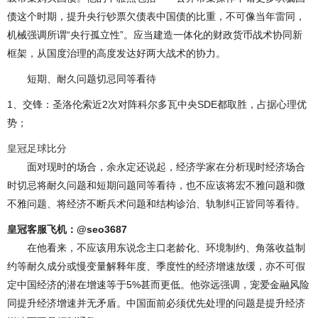
债这个时期，提升央行钞票欠债表中国债的比重，不可像当年雷同，
机械强调所谓“央行孤立性”。应当建造一体化的财政货币战术协同新
框架，从国度治理的高度发达好两大战术的协力。
短期、耐久问题切忌同等看待
1、交锋：圣洛伦索近2次对阵科尔多瓦中央SDE都取胜，占据心理优
势；
皇冠足球比分
面对现时的场合，余永定还说起，经济学家在分析现时经济场合
时切忌将耐久问题和短期问题同等看待，也不应该将宏不雅问题和微
不雅问题、将经济不断兵术问题和结构诊治、轨制纠正皆同等看待。
皇冠客服飞机：@seo3687
在他看来，不应该用东说念主口老龄化、环境制约、角落收益制
约等耐久成分或慢变量解释年度、季度性的经济增速放缓，亦不可假
定中国经济的潜在增速等于5%甚而更低。他弥远强调，宠爱金融风险
同提升经济增速并无矛盾。中国面前必须优先处理的问题是提升经济