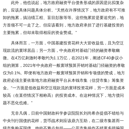
此外，他也说起，地方政府融资平台债务形成的原因是比拟复杂
的，应该具体问题具体分析。“天然在许厚情况下，地方政府有不可推
卸的拖累，搞治绩工程、盲目彭胀等等。这些拖累皆是要追究的，地
方首领不可一走了之。但应该看到，地方政府承担了进行基建投资的
主要拖累，但却未取得相应的资金赞成。”
具体而言，一方面，中国基建投资花样大大皆收益低，且为空泛
现款流的寰球居品；另一方面，中央政府对基础门径的融资孝敬幽
微。在4万亿刺激时孝敬约为1.1万亿，在2021年，阐述CF40参议小
组的测算，2021年中央政府一般寰球预算开销对基础门径融资的孝敬
仅为0.1%。即便有地方政府一般寰球预算开销和专项债的赞成，地方
政府必须主要依靠地方政府融资平台从本钱市集（信贷市集）筹集资
金。“一方面是低收益和空泛现款流的寰球投资花样，另一方面是成本
较高（在某些情况下相称高）的投资成本。在这种情况下，地方债问
题不恶化也难。”
无非凡偶，日前中国财政科学参议院院长刘尚希亦提倡不错给与
中央刊行国债的花样，货币战术则应该鼎力互助，在二级市集甚而一
级市集购买国债。他的不雅点包括——公开市集操作不错更多哄骗国