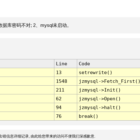
据库密码不对; 2、mysql未启动。
Line
Code
13
setrewrite()
1548
jzmysql->Fetch_First(
211
jzmysql->Init()
62
jzmysql->Open()
94
jzmysql->halt()
76
break()
出错信息详细记录, 由此给您带来的访问不便我们深感歉意.